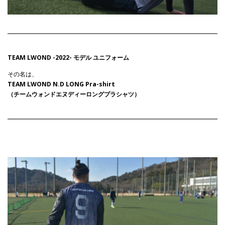
TEAM LWOND -2022- モデル
ユニフォーム
その名は、
TEAM LWOND N.D LONG Pra-shirt
（チームウォンドエヌディーロングプラシャツ）