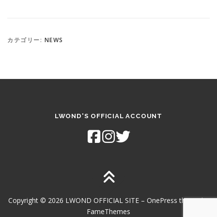
カテゴリー:
NEWS
LWOND'S OFFICIAL ACCOUNT
Copyright © 2026 LWOND OFFICIAL SITE
–
OnePress
theme by
FameThemes