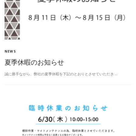
NEWS
夏季休暇のお知らせ
誠に勝手ながら、弊社の夏季休暇を下記のとおりとさせていただき …