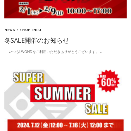
NEWS
/
SHOP INFO
冬SALE開催のお知らせ
いつもLWONDをご利用いただきありがとうございます。 …