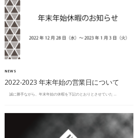
NEWS
2022-2023 年末年始の営業日について
誠に勝手ながら、年末年始の休暇を下記のとおりとさせていた …