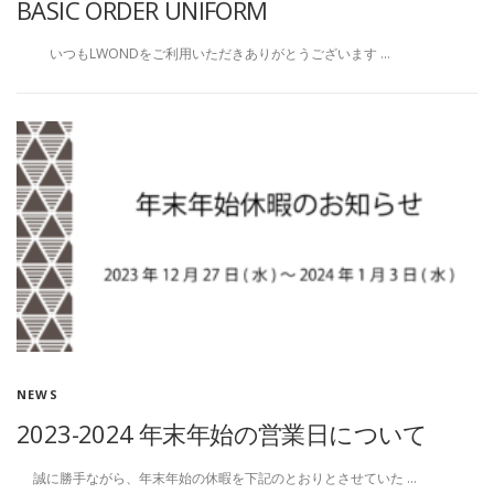
BASIC ORDER UNIFORM
いつもLWONDをご利用いただきありがとうございます …
NEWS
2023-2024 年末年始の営業日について
誠に勝手ながら、年末年始の休暇を下記のとおりとさせていた …