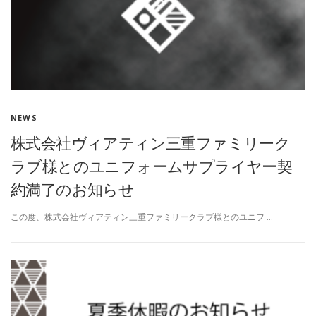
NEWS
株式会社ヴィアティン三重ファミリーク
ラブ様とのユニフォームサプライヤー契
約満了のお知らせ
この度、株式会社ヴィアティン三重ファミリークラブ様とのユニフ …