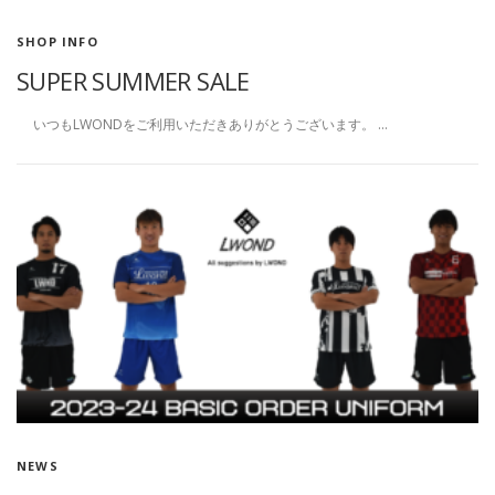
SHOP INFO
SUPER SUMMER SALE
いつもLWONDをご利用いただきありがとうございます。 …
NEWS