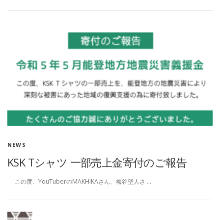
NEWS
KSK Tシャツ 一部売上金寄付のご報告
この度、YouTuberのMAKHIKAさん、梅谷堅人さ …