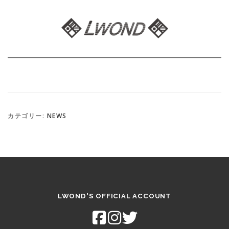
カテゴリー:
NEWS
LWOND'S OFFICIAL ACCOUNT