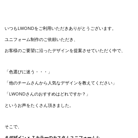
いつもLWONDをご利用いただきありがとうございます。
ユニフォーム制作のご依頼いただき、
お客様のご要望に沿ったデザインを提案させていただく中で、
「色選びに迷う・・・」
「他のチームさんから人気なデザインを教えてください」
「LWONDさんのおすすめはどれですか？」
というお声をたくさん頂きました。
そこで、
６デザイン × ７カラーのカスタムユニフォーム
を