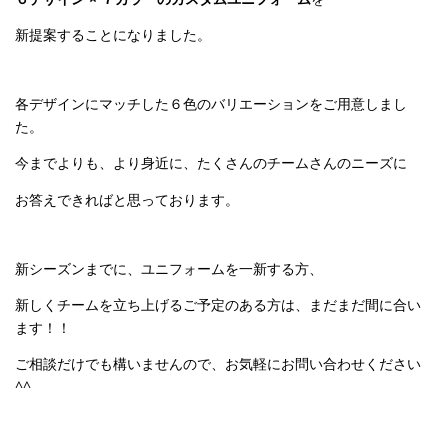
新提案することになりました。
各デザインにマッチした６色のバリエーションをご用意しまし
た。
今までよりも、より身近に、たくさんのチームさんのニーズに
お答えできればと思っております。
新シーズンまでに、ユニフォームを一新する方、
新しくチームを立ち上げるご予定のある方は、まだまだ間に合い
ます！！
ご相談だけでも構いませんので、お気軽にお問い合わせください
^^