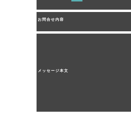
お問合せ内容
メッセージ本文