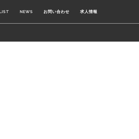
LIST
NEWS
お問い合わせ
求人情報