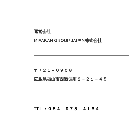
運営会社
MIYAKAN GROUP JAPAN株式会社
〒７２１－０９５８
広島県福山市西新涯町２－２１－４５
TEL ：０８４－９７５－４１６４