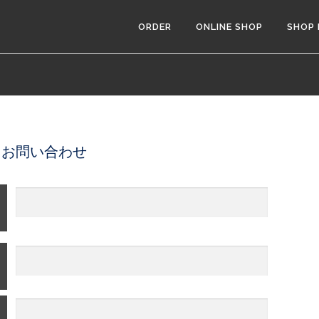
ORDER
ONLINE SHOP
SHOP 
るお問い合わせ