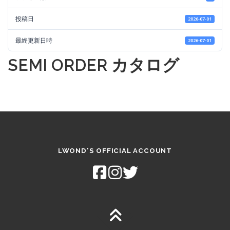
投稿日
2026-07-01
最終更新日時
2026-07-01
SEMI ORDER カタログ
LWOND'S OFFICIAL ACCOUNT