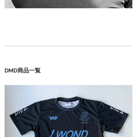
DMD商品一覧