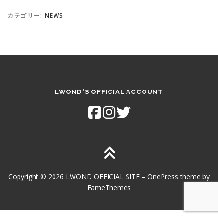
カテゴリー:
NEWS
LWOND'S OFFICIAL ACCOUNT
Copyright © 2026 LWOND OFFICIAL SITE
–
OnePress
theme by
FameThemes